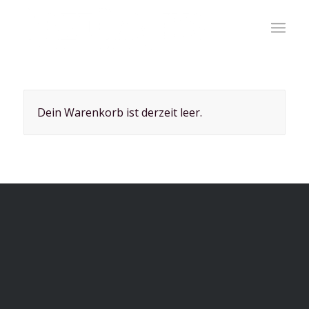
Dein Warenkorb ist derzeit leer.