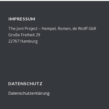
IMPRESSUM
The Joni Project – Hempel, Romen, de Wolff GbR
Große Freiheit 29
22767 Hamburg
DATENSCHUTZ
Datenschutzerklärung