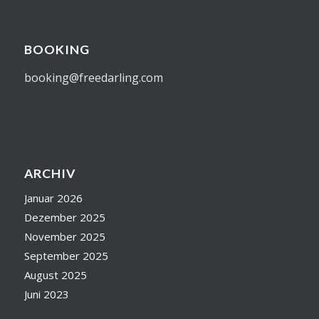
BOOKING
booking@freedarling.com
ARCHIV
Januar 2026
Dezember 2025
November 2025
September 2025
August 2025
Juni 2023