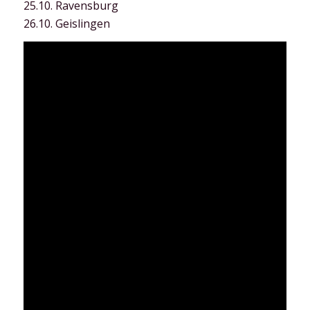
25.10. Ravensburg
26.10. Geislingen