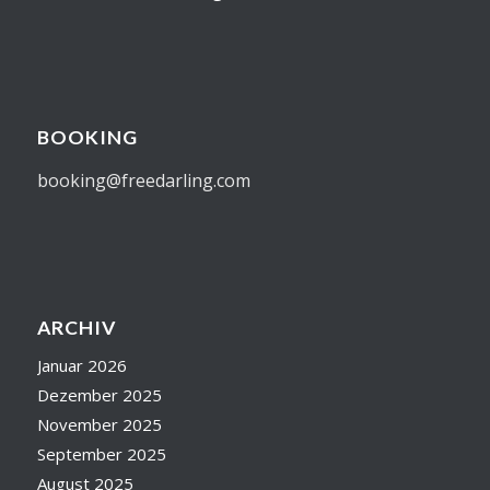
BOOKING
booking@freedarling.com
ARCHIV
Januar 2026
Dezember 2025
November 2025
September 2025
August 2025