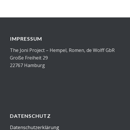
IMPRESSUM
The Joni Project – Hempel, Romen, de Wolff GbR
Große Freiheit 29
22767 Hamburg
DATENSCHUTZ
Datenschutzerklärung