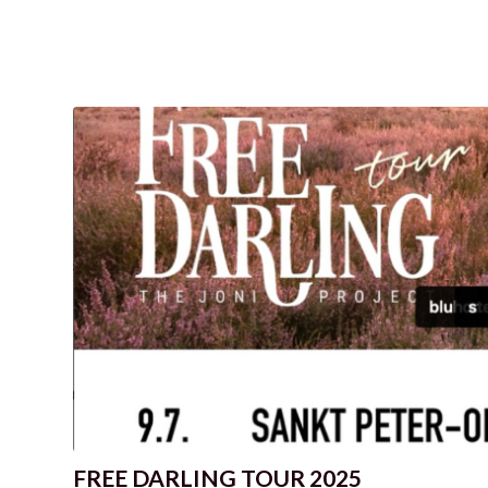
FREE DARLING TOUR 2025