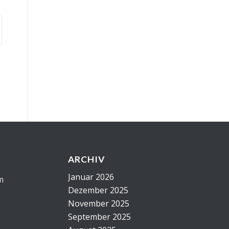
ARCHIV
Januar 2026
m
Dezember 2025
November 2025
September 2025