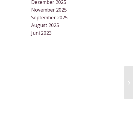
Dezember 2025
November 2025
September 2025
August 2025
Juni 2023