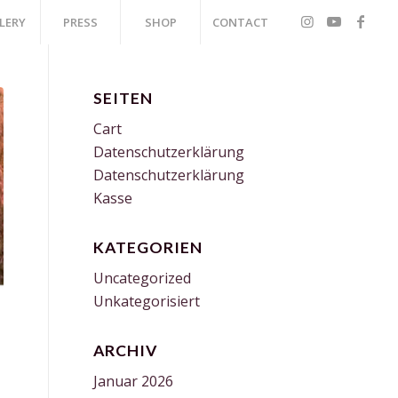
LERY
PRESS
SHOP
CONTACT
SEITEN
Cart
Datenschutzerklärung
Datenschutzerklärung
Kasse
KATEGORIEN
Uncategorized
Unkategorisiert
ARCHIV
Januar 2026