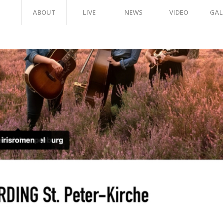
ABOUT
LIVE
NEWS
VIDEO
GAL