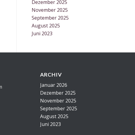
Dezember 2025
November 2025
September 2025
August 2025
Juni 2023
ARCHIV
Januar 2026
m
Dezember 2025
November 2025
September 2025
August 2025
Juni 2023