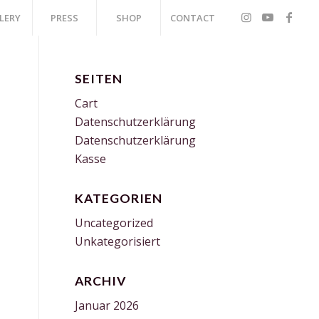
LERY
PRESS
SHOP
CONTACT
SEITEN
Cart
Datenschutzerklärung
Datenschutzerklärung
Kasse
KATEGORIEN
Uncategorized
Unkategorisiert
ARCHIV
Januar 2026