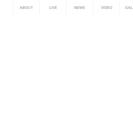
ABOUT
LIVE
NEWS
VIDEO
GAL