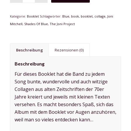
Kategorie:
Booklet
Schlagwörter:
Blue
,
book
,
booklet
,
collage
,
Joni
Mitchell
,
Shades Of Blue
,
The Joni Project
Beschreibung
Rezensionen (0)
Beschreibung
Für dieses Booklet hat die Band zu jedem
Song bunte, wundervolle und auch witzige
Collagen aus alten Zeitschriften der 70er
Jahre kreiert und jeweils mit kleinen Texten
versehen. Es macht besonders Spaß, sich das
Album mit dem Booklet vor Augen anzuhören,
weil man so vieles entdecken kann…