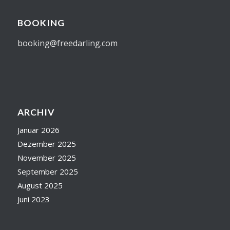
BOOKING
booking@freedarling.com
ARCHIV
Januar 2026
Dezember 2025
November 2025
September 2025
August 2025
Juni 2023