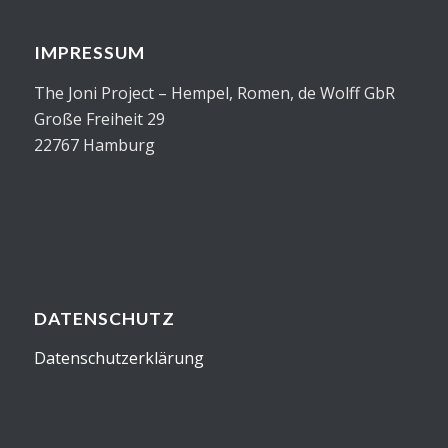
IMPRESSUM
The Joni Project – Hempel, Romen, de Wolff GbR
Große Freiheit 29
22767 Hamburg
DATENSCHUTZ
Datenschutzerklärung