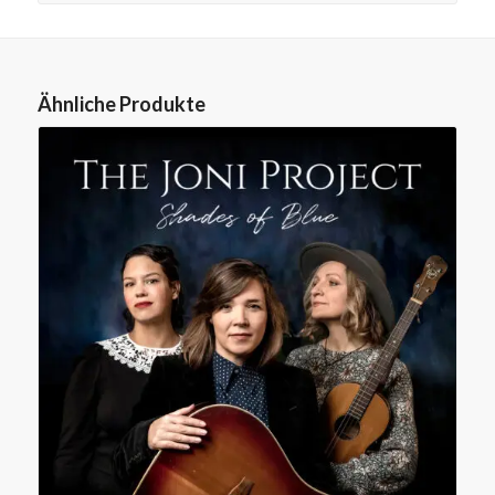
Ähnliche Produkte