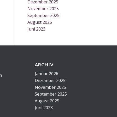
Dezember 2025
November 2025
September 2025
August 2025
Juni 2023
ARCHIV
Januar 2026
m
Dezember 2025
November 2025
September 2025
August 2025
Juni 2023