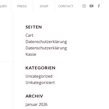
LERY
PRESS
SHOP
CONTACT
SEITEN
Cart
Datenschutzerklärung
Datenschutzerklärung
Kasse
KATEGORIEN
Uncategorized
Unkategorisiert
ARCHIV
Januar 2026