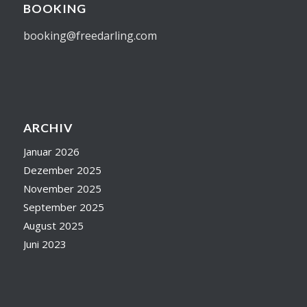
BOOKING
booking@freedarling.com
ARCHIV
Januar 2026
Dezember 2025
November 2025
September 2025
August 2025
Juni 2023