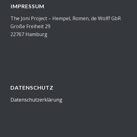
IMPRESSUM
The Joni Project – Hempel, Romen, de Wolff GbR
Große Freiheit 29
22767 Hamburg
DATENSCHUTZ
Datenschutzerklärung